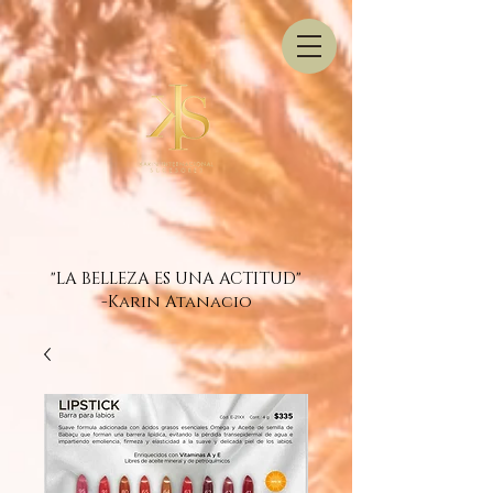
"LA BELLEZA ES UNA ACTITUD"
-Karin Atanacio