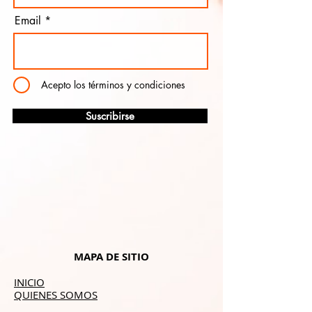
Email
Acepto los términos y condiciones
Suscribirse
MAPA DE SITIO
INICIO
QUIENES SOMOS