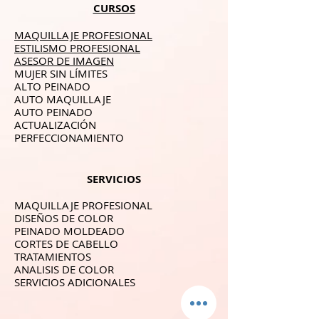
CURSOS
MAQUILLAJE PROFESIONAL
ESTILISMO PROFESIONAL
ASESOR DE IMAGEN
MUJER SIN LÍMITES
ALTO PEINADO
AUTO MAQUILLAJE
AUTO PEINADO
ACTUALIZACIÓN
PERFECCIONAMIENTO
SERVICIOS
MAQUILLAJE PROFESIONAL
DISEÑOS DE COLOR
PEINADO MOLDEADO
CORTES DE CABELLO
TRATAMIENTOS
ANALISIS DE COLOR
SERVICIOS ADICIONALES