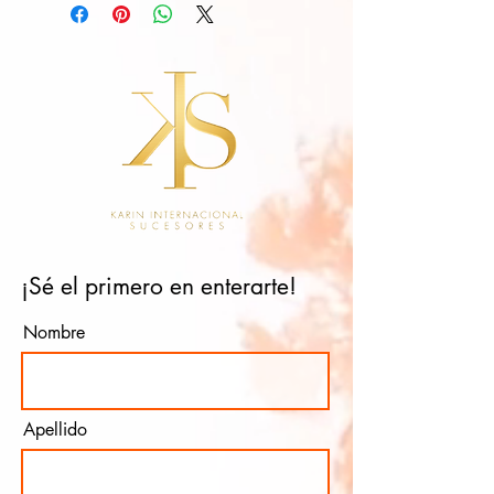
¡Sé el primero en enterarte!
Nombre
Apellido