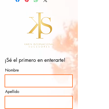
¡Sé el primero en enterarte!
Nombre
Apellido