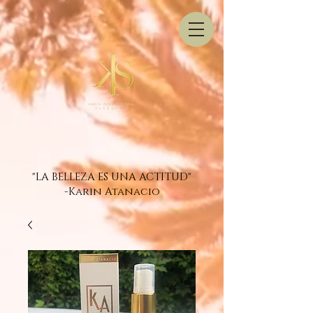
"LA BELLEZA ES UNA ACTITUD"
-Karin Atanacio