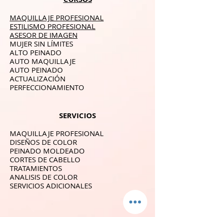
MAQUILLAJE PROFESIONAL
ESTILISMO PROFESIONAL
ASESOR DE IMAGEN
MUJER SIN LÍMITES
ALTO PEINADO
AUTO MAQUILLAJE
AUTO PEINADO
ACTUALIZACIÓN
PERFECCIONAMIENTO
SERVICIOS
MAQUILLAJE PROFESIONAL
DISEÑOS DE COLOR
PEINADO MOLDEADO
CORTES DE CABELLO
TRATAMIENTOS
ANALISIS DE COLOR
SERVICIOS ADICIONALES