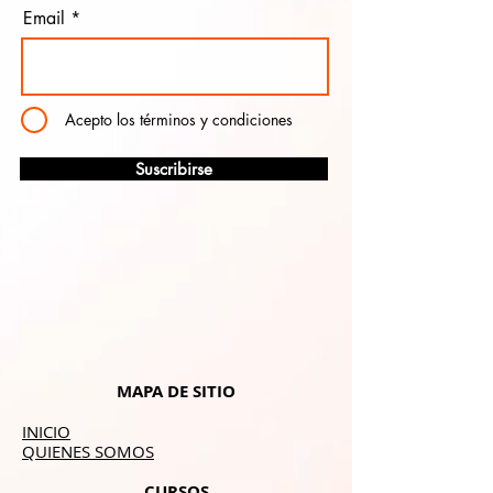
Email
Acepto los términos y condiciones
Suscribirse
MAPA DE SITIO
INICIO
QUIENES SOMOS
CURSOS