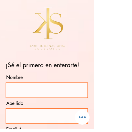
¡Sé el primero en enterarte!
Nombre
Apellido
Email