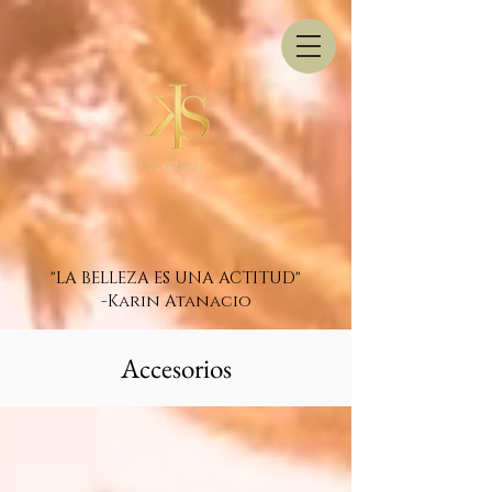
"LA BELLEZA ES UNA ACTITUD"
-Karin Atanacio
Accesorios