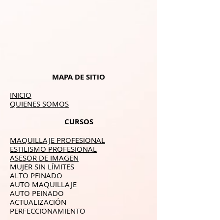
MAPA DE SITIO
INICIO
QUIENES SOMOS
CURSOS
MAQUILLAJE PROFESIONAL
ESTILISMO PROFESIONAL
ASESOR DE IMAGEN
MUJER SIN LÍMITES
ALTO PEINADO
AUTO MAQUILLAJE
AUTO PEINADO
ACTUALIZACIÓN
PERFECCIONAMIENTO