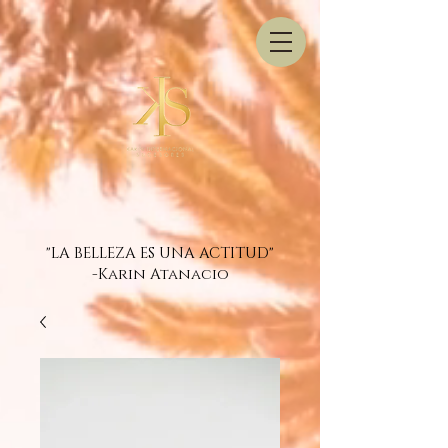
"LA BELLEZA ES UNA ACTITUD"
-Karin Atanacio