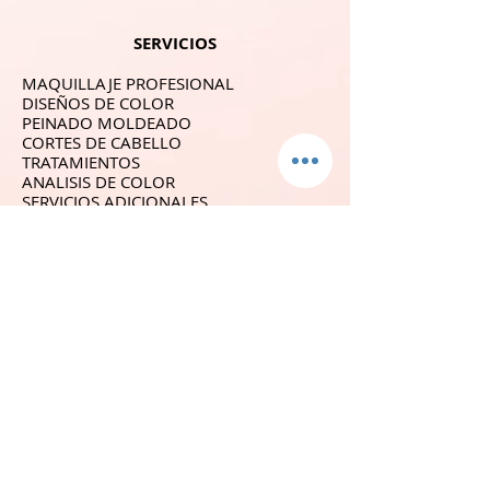
SERVICIOS
MAQUILLAJE PROFESIONAL
DISEÑOS DE COLOR
PEINADO MOLDEADO
CORTES DE CABELLO
TRATAMIENTOS
ANALISIS DE COLOR
SERVICIOS ADICIONALES
SÍGUENOS
GALERIA
CONTACTO
YOUTUBE
BLOG
TIENDA