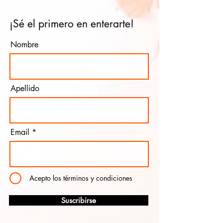
¡Sé el primero en enterarte!
Nombre
Apellido
Email
Acepto los términos y condiciones
Suscribirse