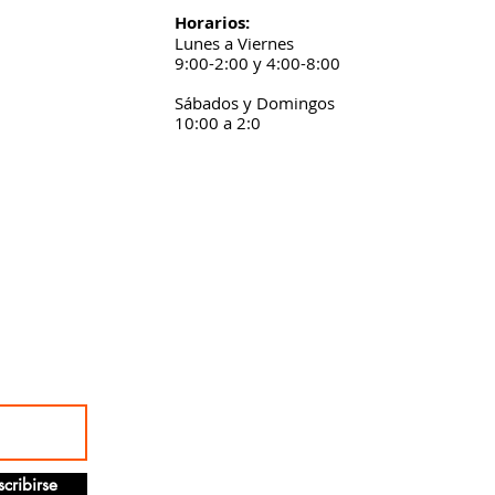
Horarios:
Lunes a Viernes
9:00-2:00 y 4:00-8:00
Sábados y Domingos
10:00 a 2:0
scribirse