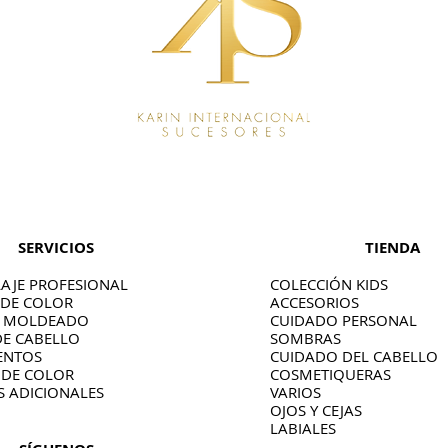
SERVICIOS
TIENDA
AJE PROFESIONAL
COLECCIÓN KIDS
 DE COLOR
ACCESORIOS
O MOLDEADO
CUIDADO PERSONAL
DE CABELLO
SOMBRAS
ENTOS
CUIDADO DEL CABELLO
 DE COLOR
COSMETIQUERAS
S ADICIONALES
VARIOS
OJOS Y CEJAS
LABIALES