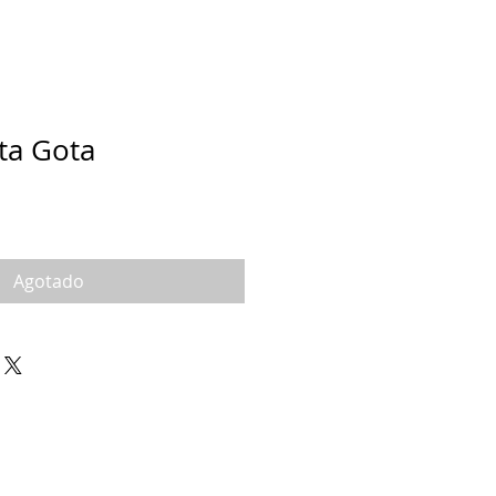
ta Gota
Agotado