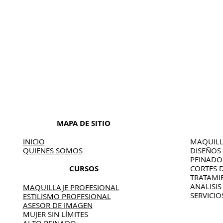
MAPA DE SITIO
INICIO
MAQUILL
QUIENES SOMOS
DISEÑOS
PEINAD
CURSOS
CORTES 
TRATAMI
ANALISIS
MAQUILLAJE PROFESIONAL
SERVICIO
ESTILISMO PROFESIONAL
ASESOR DE IMAGEN
MUJER SIN LÍMITES