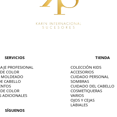
SERVICIOS
TIENDA
AJE PROFESIONAL
COLECCIÓN KIDS
 DE COLOR
ACCESORIOS
O MOLDEADO
CUIDADO PERSONAL
DE CABELLO
SOMBRAS
ENTOS
CUIDADO DEL CABELLO
 DE COLOR
COSMETIQUERAS
S ADICIONALES
VARIOS
OJOS Y CEJAS
LABIALES
SÍGUENOS