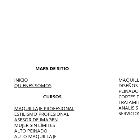
MAPA DE SITIO
INICIO
MAQUILL
QUIENES SOMOS
DISEÑOS
PEINAD
CURSOS
CORTES 
TRATAMI
ANALISIS
MAQUILLAJE PROFESIONAL
SERVICIO
ESTILISMO PROFESIONAL
ASESOR DE IMAGEN
MUJER SIN LÍMITES
ALTO PEINADO
AUTO MAQUILLAJE