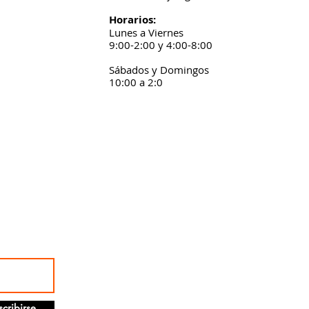
Horarios:
Lunes a Viernes
9:00-2:00 y 4:00-8:00
Sábados y Domingos
10:00 a 2:0
scribirse