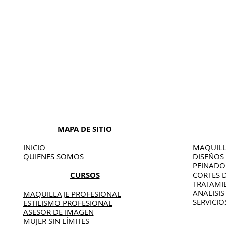
MAPA DE SITIO
INICIO
MAQUILL
QUIENES SOMOS
DISEÑOS
PEINAD
CURSOS
CORTES 
TRATAMI
ANALISIS
MAQUILLAJE PROFESIONAL
SERVICIO
ESTILISMO PROFESIONAL
ASESOR DE IMAGEN
MUJER SIN LÍMITES