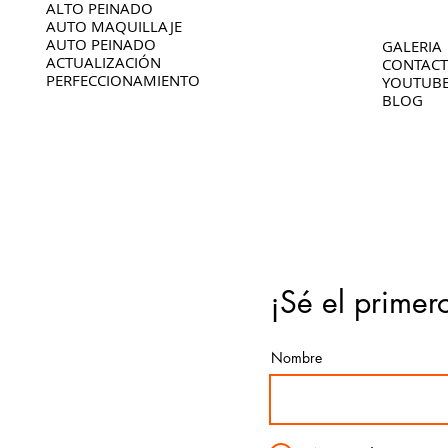
ALTO PEINADO
AUTO MAQUILLAJE
AUTO PEINADO
GALERIA
ACTUALIZACIÓN
CONTAC
PERFECCIONAMIENTO
YOUTUB
BLOG
¡Sé el primer
Nombre