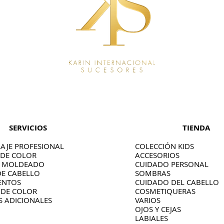
SERVICIOS
TIENDA
AJE PROFESIONAL
COLECCIÓN KIDS
 DE COLOR
ACCESORIOS
O MOLDEADO
CUIDADO PERSONAL
DE CABELLO
SOMBRAS
ENTOS
CUIDADO DEL CABELLO
 DE COLOR
COSMETIQUERAS
S ADICIONALES
VARIOS
OJOS Y CEJAS
LABIALES