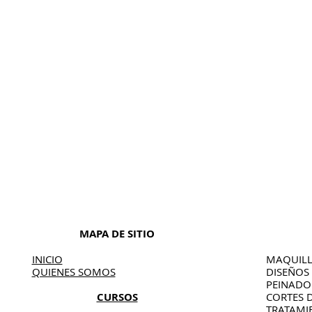
MAPA DE SITIO
INICIO
MAQUILL
QUIENES SOMOS
DISEÑOS
PEINAD
CURSOS
CORTES 
TRATAMI