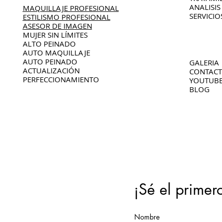
ANALISIS
MAQUILLAJE PROFESIONAL
SERVICIO
ESTILISMO PROFESIONAL
ASESOR DE IMAGEN
MUJER SIN LÍMITES
ALTO PEINADO
AUTO MAQUILLAJE
AUTO PEINADO
GALERIA
ACTUALIZACIÓN
CONTAC
PERFECCIONAMIENTO
YOUTUB
BLOG
¡Sé el primer
Nombre