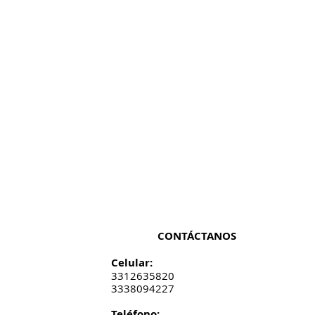
CONTÁCTANOS
Celular:
3312635820
3338094227
​​​​​​​​​​​​​​​​​​​​Teléfono: