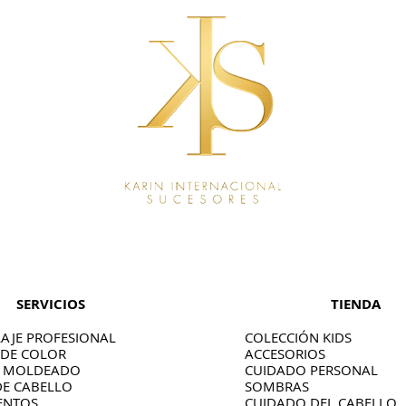
SERVICIOS
TIENDA
AJE PROFESIONAL
COLECCIÓN KIDS
 DE COLOR
ACCESORIOS
O MOLDEADO
CUIDADO PERSONAL
DE CABELLO
SOMBRAS
ENTOS
CUIDADO DEL CABELLO