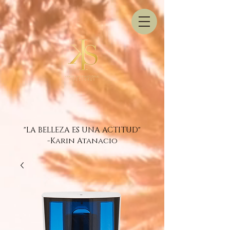
"LA BELLEZA ES UNA ACTITUD"
-Karin Atanacio