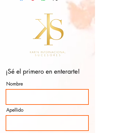
¡Sé el primero en enterarte!
Nombre
Apellido