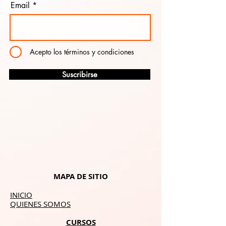
Email
Acepto los términos y condiciones
Suscribirse
MAPA DE SITIO
INICIO
QUIENES SOMOS
CURSOS