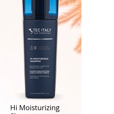
Hi Moisturizing