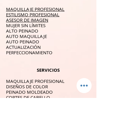
MAQUILLAJE PROFESIONAL
ESTILISMO PROFESIONAL
ASESOR DE IMAGEN
MUJER SIN LÍMITES
ALTO PEINADO
AUTO MAQUILLAJE
AUTO PEINADO
ACTUALIZACIÓN
PERFECCIONAMIENTO
SERVICIOS
MAQUILLAJE PROFESIONAL
DISEÑOS DE COLOR
PEINADO MOLDEADO
CORTES DE CABELLO
TRATAMIENTOS
ANALISIS DE COLOR
SERVICIOS ADICIONALES