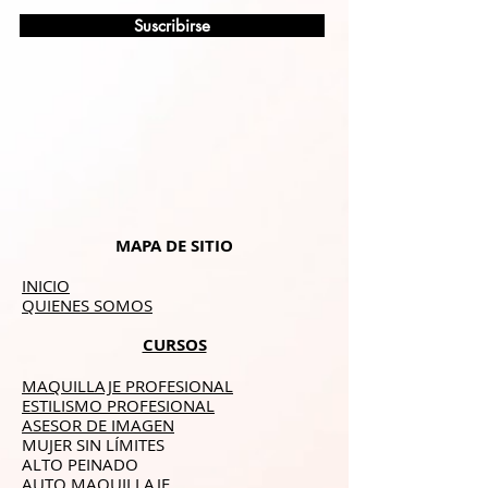
Suscribirse
MAPA DE SITIO
INICIO
QUIENES SOMOS
CURSOS
MAQUILLAJE PROFESIONAL
ESTILISMO PROFESIONAL
ASESOR DE IMAGEN
MUJER SIN LÍMITES
ALTO PEINADO
AUTO MAQUILLAJE