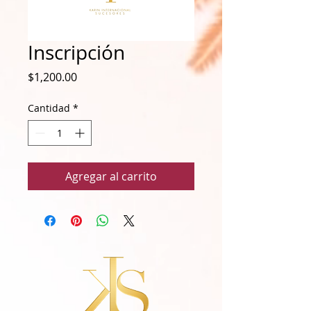
Inscripción
Precio
$1,200.00
Cantidad
*
Agregar al carrito