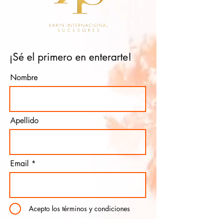
¡Sé el primero en enterarte!
Nombre
Apellido
Email
Acepto los términos y condiciones