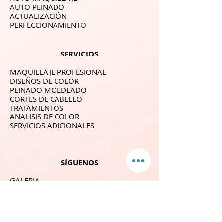
AUTO PEINADO
ACTUALIZACIÓN
PERFECCIONAMIENTO
SERVICIOS
MAQUILLAJE PROFESIONAL
DISEÑOS DE COLOR
PEINADO MOLDEADO
CORTES DE CABELLO
TRATAMIENTOS
ANALISIS DE COLOR
SERVICIOS ADICIONALES
SÍGUENOS
GALERIA
CONTACTO
YOUTUBE
BLOG