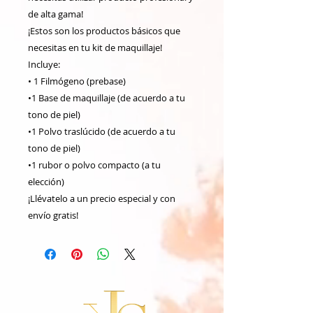
de alta gama!
¡Estos son los productos básicos que
necesitas en tu kit de maquillaje!
Incluye:
• 1 Filmógeno (prebase)
•1 Base de maquillaje (de acuerdo a tu
tono de piel)
•1 Polvo traslúcido (de acuerdo a tu
tono de piel)
•1 rubor o polvo compacto (a tu
elección)
¡Llévatelo a un precio especial y con
envío gratis!