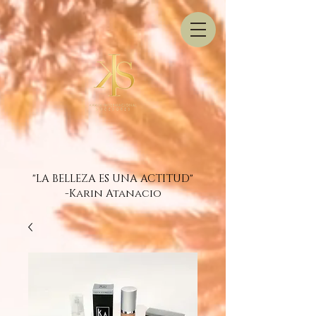
"LA BELLEZA ES UNA ACTITUD"
-Karin Atanacio