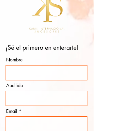
¡Sé el primero en enterarte!
Nombre
Apellido
Email