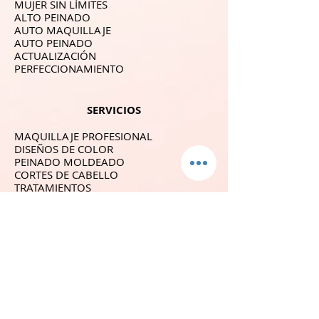
MUJER SIN LÍMITES
ALTO PEINADO
AUTO MAQUILLAJE
AUTO PEINADO
ACTUALIZACIÓN
PERFECCIONAMIENTO
SERVICIOS
MAQUILLAJE PROFESIONAL
DISEÑOS DE COLOR
PEINADO MOLDEADO
CORTES DE CABELLO
TRATAMIENTOS
ANALISIS DE COLOR
SERVICIOS ADICIONALES
SÍGUENOS
GALERIA
CONTACTO
YOUTUBE