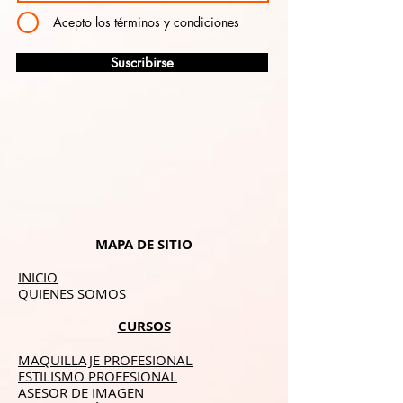
Acepto los términos y condiciones
Suscribirse
MAPA DE SITIO
INICIO
QUIENES SOMOS
CURSOS
MAQUILLAJE PROFESIONAL
ESTILISMO PROFESIONAL
ASESOR DE IMAGEN