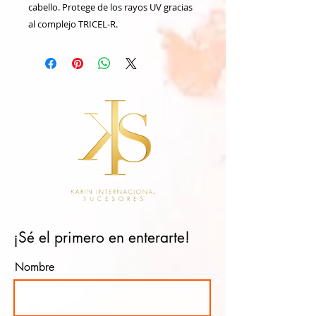
cabello. Protege de los rayos UV gracias
al complejo TRICEL-R.
¡Sé el primero en enterarte!
Nombre