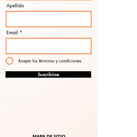
Apellido
Email
Acepto los términos y condiciones
Suscribirse
MAPA DE SITIO