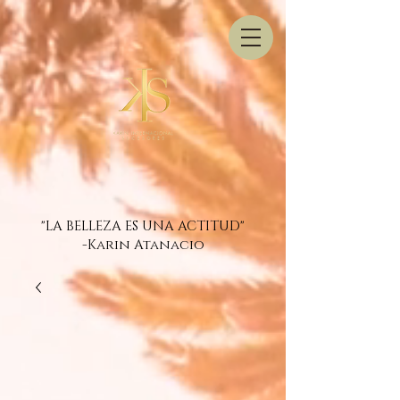
"LA BELLEZA ES UNA ACTITUD"
-Karin Atanacio