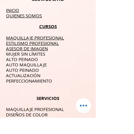
INICIO
QUIENES SOMOS
CURSOS
MAQUILLAJE PROFESIONAL
ESTILISMO PROFESIONAL
ASESOR DE IMAGEN
MUJER SIN LÍMITES
ALTO PEINADO
AUTO MAQUILLAJE
AUTO PEINADO
ACTUALIZACIÓN
PERFECCIONAMIENTO
SERVICIOS
MAQUILLAJE PROFESIONAL
DISEÑOS DE COLOR
PEINADO MOLDEADO
CORTES DE CABELLO
TRATAMIENTOS