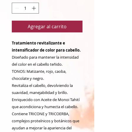
Agregar al carrito
Tratamiento revitalizante e
intensificador de color para cabello.
Diseñado para mantener la intensidad
del color en el cabello teñido.
TONOS: Matizante, rojo, caoba,
chocolate y negro.
Revitaliza el cabello, devolviendo la
suavidad, manejabilidad y brillo.
Enriquecido con Aceite de Monoi Tahití
que acondiciona y humecta el cabello.
Contiene TRICONE y TRICOERBA,
complejos proteínicos y botánicos que
ayudan a mejorar la apariencia del