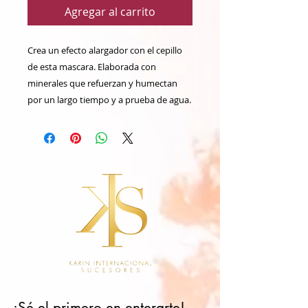
Agregar al carrito
Crea un efecto alargador con el cepillo
de esta mascara. Elaborada con
minerales que refuerzan y humectan
por un largo tiempo y a prueba de agua.
¡Sé el primero en enterarte!