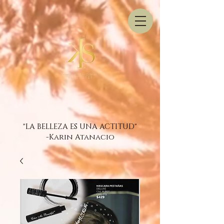
"LA BELLEZA ES UNA ACTITUD"
-Karin Atanacio