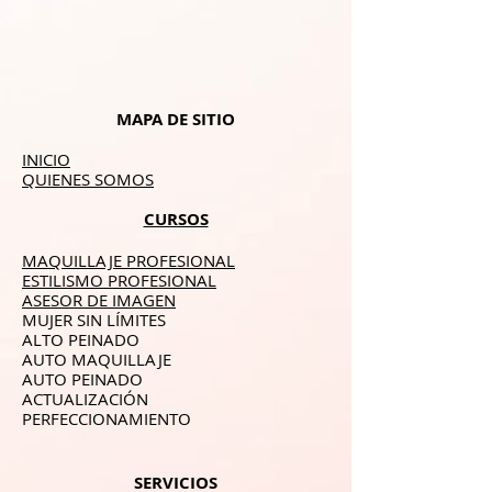
MAPA DE SITIO
INICIO
QUIENES SOMOS
CURSOS
MAQUILLAJE PROFESIONAL
ESTILISMO PROFESIONAL
ASESOR DE IMAGEN
MUJER SIN LÍMITES
ALTO PEINADO
AUTO MAQUILLAJE
AUTO PEINADO
ACTUALIZACIÓN
PERFECCIONAMIENTO
SERVICIOS