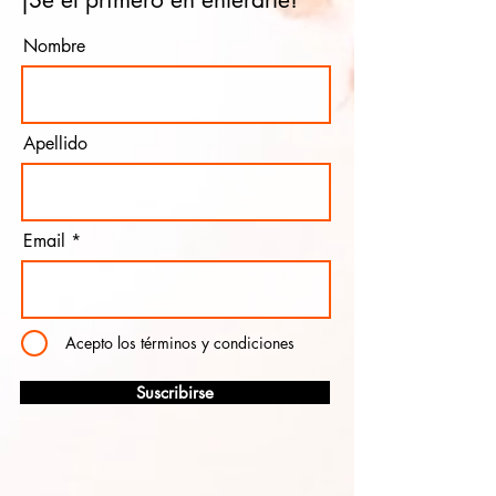
Nombre
Apellido
Email
Acepto los términos y condiciones
Suscribirse