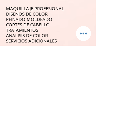
MAQUILLAJE PROFESIONAL
DISEÑOS DE COLOR
PEINADO MOLDEADO
CORTES DE CABELLO
TRATAMIENTOS
ANALISIS DE COLOR
SERVICIOS ADICIONALES
SÍGUENOS
GALERIA
CONTACTO
YOUTUBE
BLOG
TIENDA
COLECCIÓN KIDS
ACCESORIOS