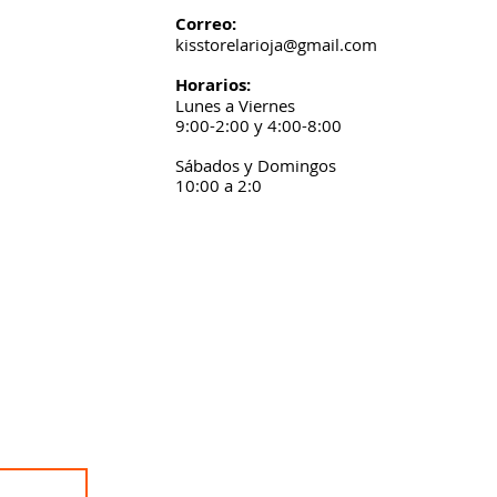
Correo:
kisstorelarioja@gmail.com
Horarios:
Lunes a Viernes
9:00-2:00 y 4:00-8:00
Sábados y Domingos
10:00 a 2:0