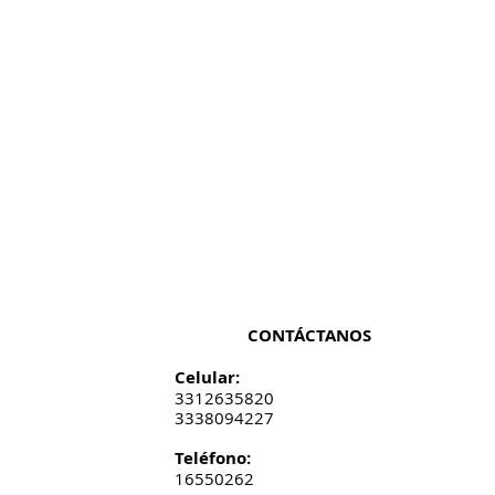
CONTÁCTANOS
Celular:
3312635820
3338094227
​​​​​​​​​​​​​​​​​​​​Teléfono:
16550262