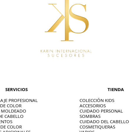
SERVICIOS
TIENDA
AJE PROFESIONAL
COLECCIÓN KIDS
 DE COLOR
ACCESORIOS
O MOLDEADO
CUIDADO PERSONAL
DE CABELLO
SOMBRAS
ENTOS
CUIDADO DEL CABELLO
 DE COLOR
COSMETIQUERAS