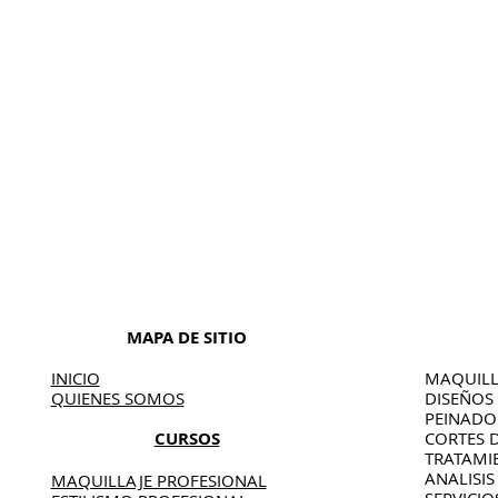
MAPA DE SITIO
INICIO
MAQUILL
QUIENES SOMOS
DISEÑOS
PEINAD
CURSOS
CORTES 
TRATAMI
ANALISIS
MAQUILLAJE PROFESIONAL