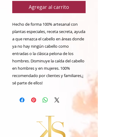
Agregar al carrito
Hecho de forma 100% artesanal con 
plantas especiales, receta secreta, ayuda 
a que renazca el cabello en áreas donde 
ya no hay ningún cabello como 
entradas o la clásica pelona de los 
hombres. Disminuye la caída del cabello 
en hombres y en mujeres. 100% 
recomendado por clientes y familiares,¡ 
sé parte de ellos!