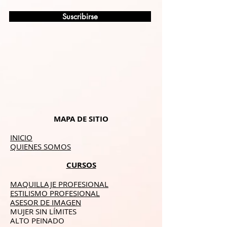
Suscribirse
MAPA DE SITIO
INICIO
QUIENES SOMOS
CURSOS
MAQUILLAJE PROFESIONAL
ESTILISMO PROFESIONAL
ASESOR DE IMAGEN
MUJER SIN LÍMITES
ALTO PEINADO