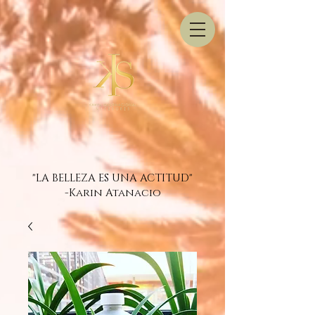
"LA BELLEZA ES UNA ACTITUD"
-Karin Atanacio