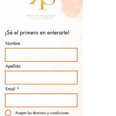
¡Sé el primero en enterarte!
Nombre
Apellido
Email
Acepto los términos y condiciones