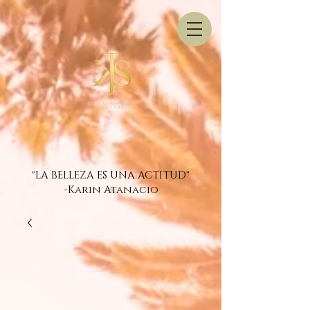
"LA BELLEZA ES UNA ACTITUD"
-Karin Atanacio