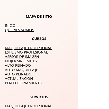
MAPA DE SITIO
INICIO
QUIENES SOMOS
CURSOS
MAQUILLAJE PROFESIONAL
ESTILISMO PROFESIONAL
ASESOR DE IMAGEN
MUJER SIN LÍMITES
ALTO PEINADO
AUTO MAQUILLAJE
AUTO PEINADO
ACTUALIZACIÓN
PERFECCIONAMIENTO
SERVICIOS
MAQUILLAJE PROFESIONAL