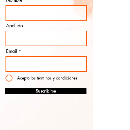
Nombre
Apellido
Email
Acepto los términos y condiciones
Suscribirse