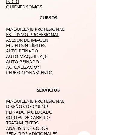
INICIO
QUIENES SOMOS
CURSOS
MAQUILLAJE PROFESIONAL
ESTILISMO PROFESIONAL
ASESOR DE IMAGEN
MUJER SIN LÍMITES
ALTO PEINADO
AUTO MAQUILLAJE
AUTO PEINADO
ACTUALIZACIÓN
PERFECCIONAMIENTO
SERVICIOS
MAQUILLAJE PROFESIONAL
DISEÑOS DE COLOR
PEINADO MOLDEADO
CORTES DE CABELLO
TRATAMIENTOS
ANALISIS DE COLOR
SERVICIOS ADICIONALES