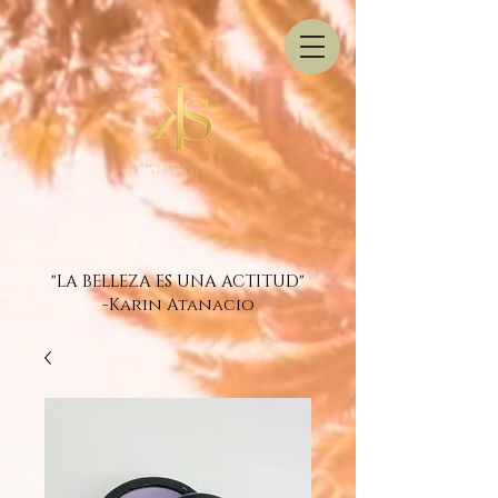
"LA BELLEZA ES UNA ACTITUD"
-Karin Atanacio