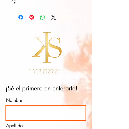
4g
¡Sé el primero en enterarte!
Nombre
Apellido