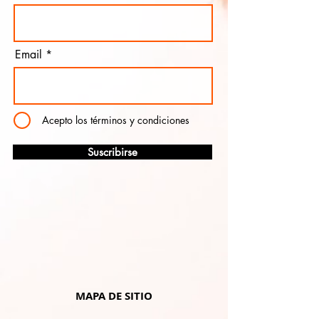
Email
Acepto los términos y condiciones
Suscribirse
MAPA DE SITIO