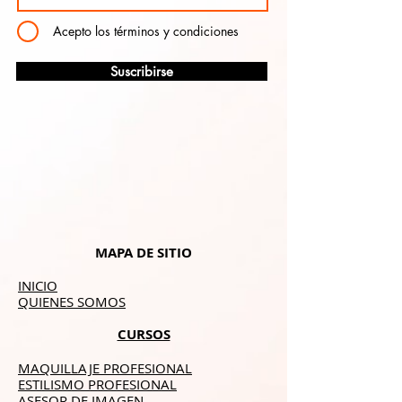
Acepto los términos y condiciones
Suscribirse
MAPA DE SITIO
INICIO
QUIENES SOMOS
CURSOS
MAQUILLAJE PROFESIONAL
ESTILISMO PROFESIONAL
ASESOR DE IMAGEN