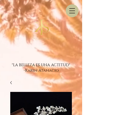
"LA BELLEZA ES UNA ACTITUD"
-Karin Atanacio