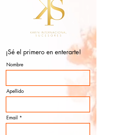
¡Sé el primero en enterarte!
Nombre
Apellido
Email