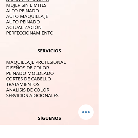
MUJER SIN LÍMITES
ALTO PEINADO
AUTO MAQUILLAJE
AUTO PEINADO
ACTUALIZACIÓN
PERFECCIONAMIENTO
SERVICIOS
MAQUILLAJE PROFESIONAL
DISEÑOS DE COLOR
PEINADO MOLDEADO
CORTES DE CABELLO
TRATAMIENTOS
ANALISIS DE COLOR
SERVICIOS ADICIONALES
SÍGUENOS
GALERIA
CONTACTO