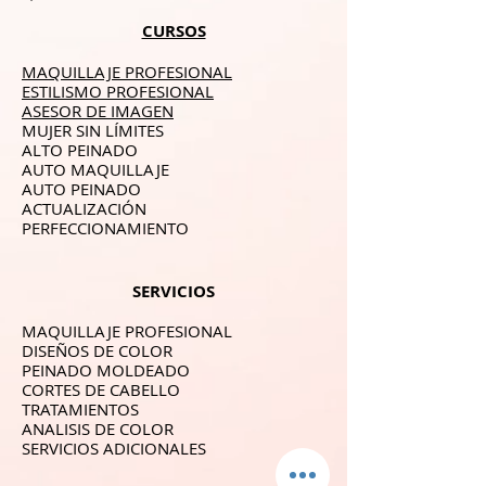
CURSOS
MAQUILLAJE PROFESIONAL
ESTILISMO PROFESIONAL
ASESOR DE IMAGEN
MUJER SIN LÍMITES
ALTO PEINADO
AUTO MAQUILLAJE
AUTO PEINADO
ACTUALIZACIÓN
PERFECCIONAMIENTO
SERVICIOS
MAQUILLAJE PROFESIONAL
DISEÑOS DE COLOR
PEINADO MOLDEADO
CORTES DE CABELLO
TRATAMIENTOS
ANALISIS DE COLOR
SERVICIOS ADICIONALES