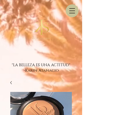
"LA BELLEZA ES UNA ACTITUD"
-Karin Atanacio