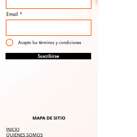
Email
Acepto los términos y condiciones
Suscribirse
MAPA DE SITIO
INICIO
QUIENES SOMOS