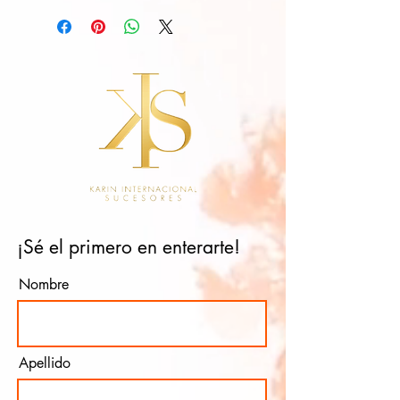
¡Sé el primero en enterarte!
Nombre
Apellido