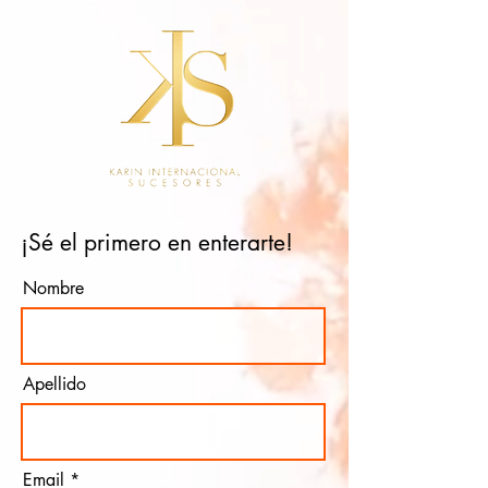
¡Sé el primero en enterarte!
Nombre
Apellido
Email