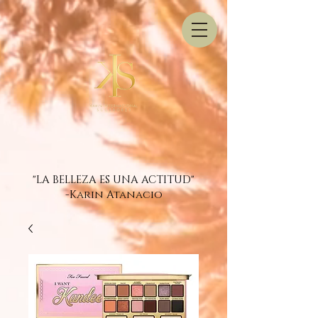
"LA BELLEZA ES UNA ACTITUD"
-Karin Atanacio