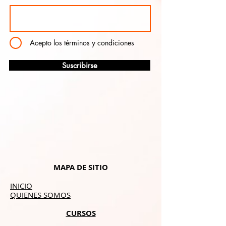
Acepto los términos y condiciones
Suscribirse
MAPA DE SITIO
INICIO
QUIENES SOMOS
CURSOS