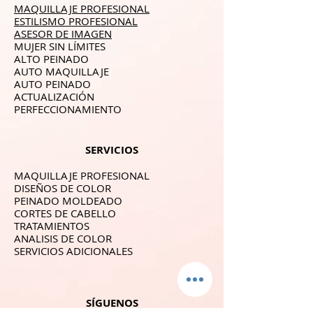
MAQUILLAJE PROFESIONAL
ESTILISMO PROFESIONAL
ASESOR DE IMAGEN
MUJER SIN LÍMITES
ALTO PEINADO
AUTO MAQUILLAJE
AUTO PEINADO
ACTUALIZACIÓN
PERFECCIONAMIENTO
SERVICIOS
MAQUILLAJE PROFESIONAL
DISEÑOS DE COLOR
PEINADO MOLDEADO
CORTES DE CABELLO
TRATAMIENTOS
ANALISIS DE COLOR
SERVICIOS ADICIONALES
SÍGUENOS